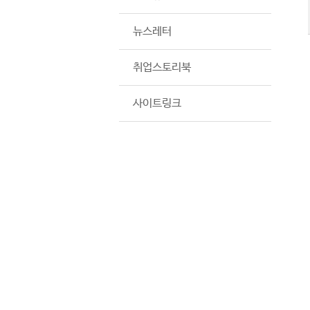
뉴스레터
취업스토리북
사이트링크